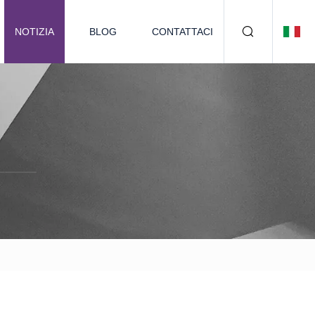
NOTIZIA
BLOG
CONTATTACI