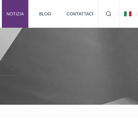
NOTIZIA
BLOG
CONTATTACI