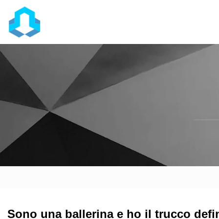
Sono una ballerina e ho il trucco defi