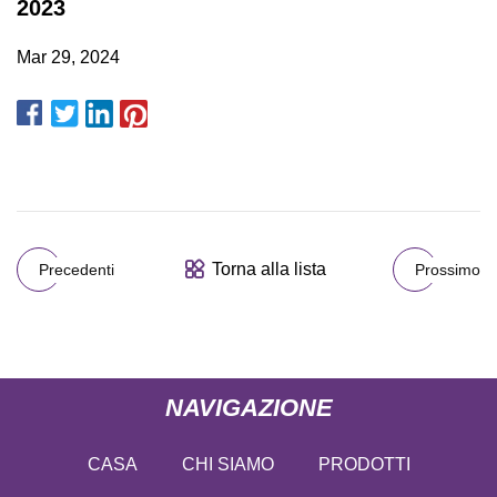
2023
Mar 29, 2024
Torna alla lista
Precedenti
Prossimo
NAVIGAZIONE
CASA
CHI SIAMO
PRODOTTI