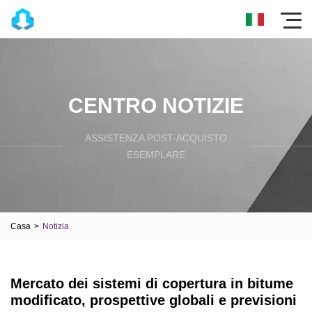
CENTRO NOTIZIE
ASSISTENZA POST-ACQUISTO
ESEMPLARE
Casa
>
Notizia
Mercato dei sistemi di copertura in bitume
modificato, prospettive globali e previsioni